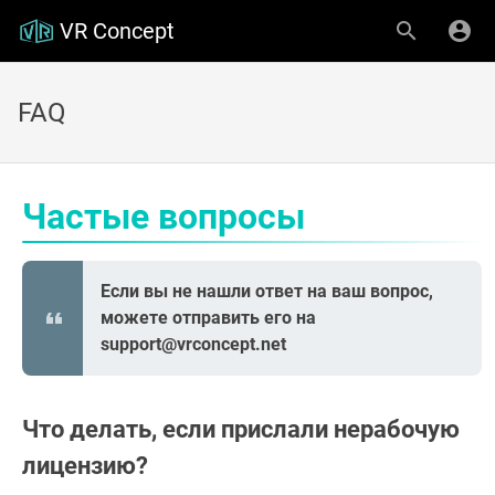
VR Concept
FAQ
Частые вопросы
Если вы не нашли ответ на ваш вопрос,
можете отправить его на
support@vrconcept.net
Что делать, если прислали нерабочую
лицензию?