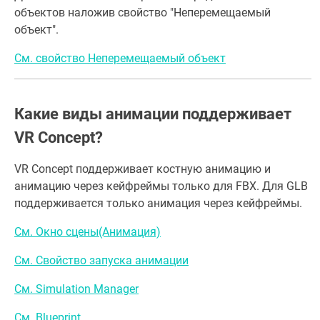
объектов наложив свойство "Неперемещаемый
объект".
См. свойство Неперемещаемый объект
Какие виды анимации поддерживает
VR Concept?
VR Concept поддерживает костную анимацию и
анимацию через кейфреймы только для FBX. Для GLB
поддерживается только анимация через кейфреймы.
См. Окно сцены(Анимация)
См. Свойство запуска анимации
См. Simulation Manager
См. Blueprint