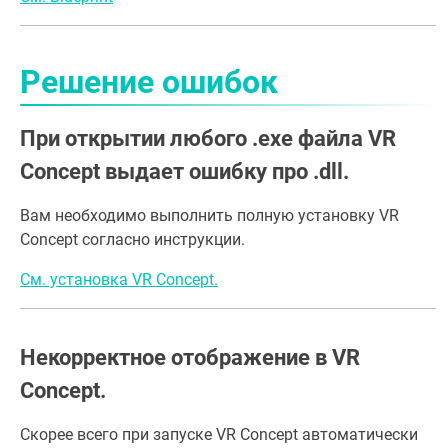
Решение ошибок
При открытии любого .exe файла VR
Concept выдает ошибку про .dll.
Вам необходимо выполнить полную установку VR
Concept согласно инструкции.
См. установка VR Concept.
Некорректное отображение в VR
Concept.
Скорее всего при запуске VR Concept автоматически