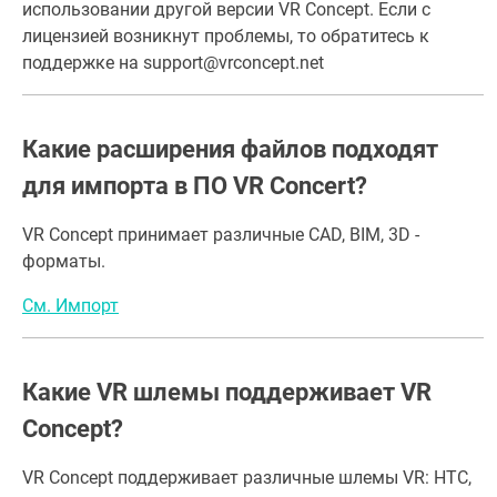
использовании другой версии VR Concept. Если с
лицензией возникнут проблемы, то обратитесь к
поддержке на support@vrconcept.net
Какие расширения файлов подходят
для импорта в ПО VR Concert?
VR Concept принимает различные CAD, BIM, 3D -
форматы.
См. Импорт
Какие VR шлемы поддерживает VR
Concept?
VR Concept поддерживает различные шлемы VR: HTC,