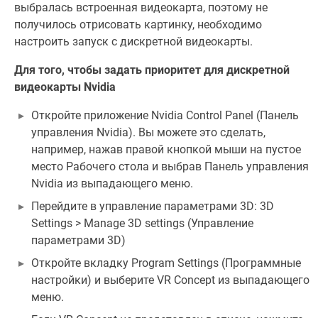
выбралась встроенная видеокарта, поэтому не
получилось отрисовать картинку, необходимо
настроить запуск с дискретной видеокарты.
Для того, чтобы задать приоритет для дискретной
видеокарты Nvidia
Откройте приложение Nvidia Control Panel (Панель
управления Nvidia). Вы можете это сделать,
например, нажав правой кнопкой мыши на пустое
место Рабочего стола и выбрав Панель управления
Nvidia из выпадающего меню.
Перейдите в управление параметрами 3D: 3D
Settings > Manage 3D settings (Управление
параметрами 3D)
Откройте вкладку Program Settings (Программные
настройки) и выберите VR Concept из выпадающего
меню.