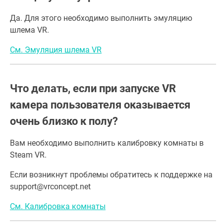
Да. Для этого необходимо выполнить эмуляцию
шлема VR.
См. Эмуляция шлема VR
Что делать, если при запуске VR
камера пользователя оказывается
очень близко к полу?
Вам необходимо выполнить калибровку комнаты в
Steam VR.
Если возникнут проблемы обратитесь к поддержке на
support@vrconcept.net
См. Калибровка комнаты