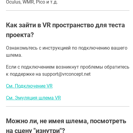
Oculus, WMR, Pico и т.д.
Как зайти в VR пространство для теста
проекта?
Ознакомьтесь с инструкцией по подключению вашего
шлема.
Если с подключением возникнут проблемы обратитесь
к поддержке на support@vrconcept.net
См. Подключение VR
См. Эмуляция шлема VR
Можно ли, не имея шлема, посмотреть
на сцену "изнутри"?