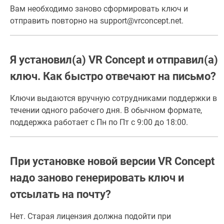
Вам необходимо заново сформировать ключ и
отправить повторно на support@vrconcept.net.
Я установил(а) VR Concept и отправил(а)
ключ. Как быстро отвечают на письмо?
Ключи выдаются вручную сотрудниками поддержки в
течении одного рабочего дня. В обычном формате,
поддержка работает с Пн по Пт с 9:00 до 18:00.
При установке новой версии VR Concept
надо заново генерировать ключ и
отсылать на почту?
Нет. Старая лицензия должна подойти при