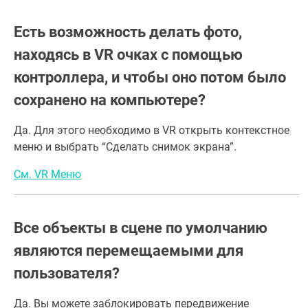
Есть возможность делать фото,
находясь в VR очках с помощью
контроллера, и чтобы оно потом было
сохранено на компьютере?
Да. Для этого необходимо в VR открыть контекстное
меню и выбрать “Сделать снимок экрана”.
См. VR Меню
Все объекты в сцене по умолчанию
являются перемещаемыми для
пользователя?
Да. Вы можете заблокировать передвижение