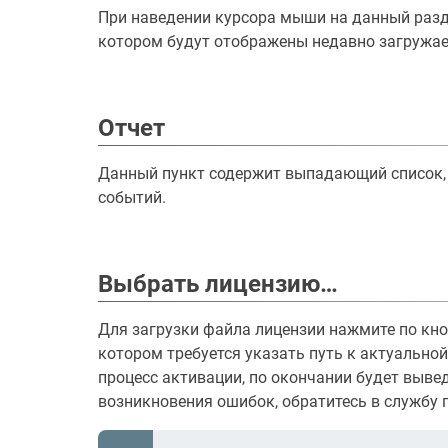
При наведении курсора мыши на данный разд
котором будут отображены недавно загружа
Отчет
Данный пункт содержит выпадающий список,
событий.
Выбрать лицензию…
Для загрузки файла лицензии нажмите по кно
котором требуется указать путь к актуальной
процесс активации, по окончании будет выве
возникновения ошибок, обратитесь в службу 