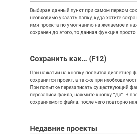
Выбирая данный пункт при самом первом сохр
необходимо указать папку, куда хотите сохра
имя проекта по умолчанию на желаемое и нажа
сохранен до этого, то данная функция просто
Сохранить как… (F12)
При нажатии на кнопку появится диспетчер ф
сохранится проект, а также при необходимост
При попытке перезаписать существующий фа
перезаписи файла, нажмите кнопку “Да”. В пр
сохраняемого файла, после чего повторно на
Недавние проекты