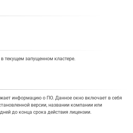
 в текущем запущенном кластере.
ажает информацию о ПО. Данное окно включает в себя
становленной версии, названии компании или
дней до конца срока действия лицензии.