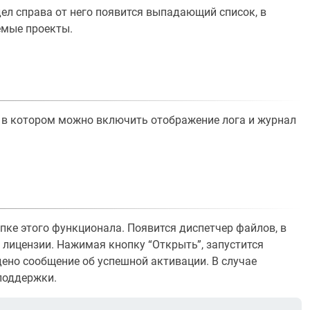
ел справа от него появится выпадающий список, в
емые проекты.
 в котором можно включить отображение лога и журнал
пке этого функционала. Появится диспетчер файлов, в
 лицензии. Нажимая кнопку “Открыть”, запустится
дено сообщение об успешной активации. В случае
поддержки.