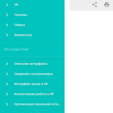
VR
Плагины
Сборка
Библиотека
VR Concept Client
Описание интерфейса
Сведения о контроллерах
Интерфейс меню в VR
Коллективная работа в VR
Организация локальной сети онлайн