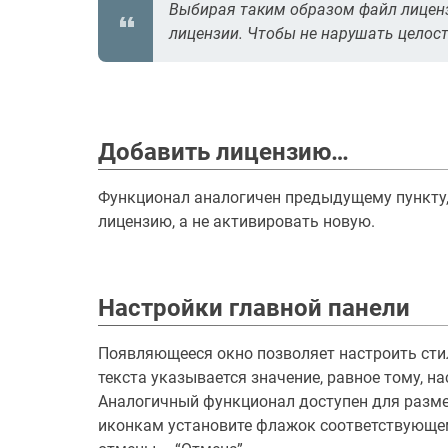
Выбирая таким образом файл лиценз
лицензии. Чтобы не нарушать целос
Добавить лицензию…
Функционал аналогичен предыдущему пункту, 
лицензию, а не активировать новую.
Настройки главной панели
Появляющееся окно позволяет настроить сти
текста указывается значение, равное тому, 
Аналогичный функционал доступен для разме
иконкам установите флажок соответствующем