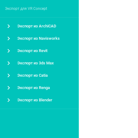
Экспорт для VR Concept
Экспорт из ArchiCAD
Экспорт из Navisworks
Экспорт из Revit
Экспорт из 3ds Max
Экспорт из Catia
Экспорт из Renga
Экспорт из Blender