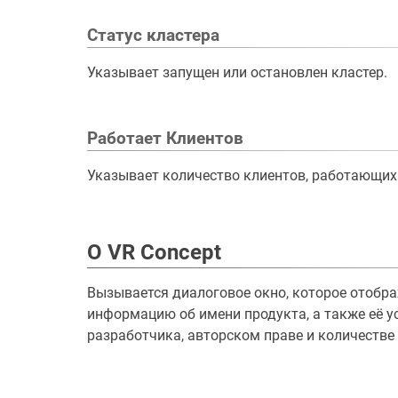
Статус кластера
Указывает запущен или остановлен кластер.
Работает Клиентов
Указывает количество клиентов, работающих
О VR Concept
Вызывается диалоговое окно, которое отобр
информацию об имени продукта, а также её у
разработчика, авторском праве и количестве 